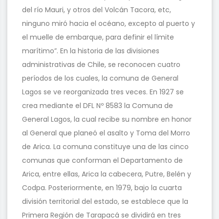
del río Mauri, y otros del Volcán Tacora, etc,
ninguno miró hacia el océano, excepto al puerto y
el muelle de embarque, para definir el límite
marítimo”. En la historia de las divisiones
administrativas de Chile, se reconocen cuatro
períodos de los cuales, la comuna de General
Lagos se ve reorganizada tres veces. En 1927 se
crea mediante el DFL Nº 8583 la Comuna de
General Lagos, la cual recibe su nombre en honor
al General que planeó el asalto y Toma del Morro
de Arica. La comuna constituye una de las cinco
comunas que conforman el Departamento de
Arica, entre ellas, Arica la cabecera, Putre, Belén y
Codpa. Posteriormente, en 1979, bajo la cuarta
división territorial del estado, se establece que la
Primera Región de Tarapacá se dividirá en tres