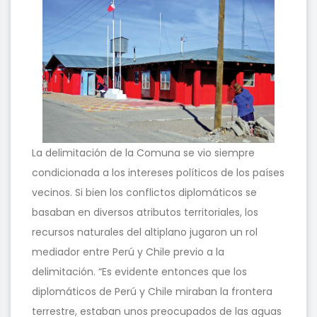
La delimitación de la Comuna se vio siempre
condicionada a los intereses políticos de los países
vecinos. Si bien los conflictos diplomáticos se
basaban en diversos atributos territoriales, los
recursos naturales del altiplano jugaron un rol
mediador entre Perú y Chile previo a la
delimitación. “Es evidente entonces que los
diplomáticos de Perú y Chile miraban la frontera
terrestre, estaban unos preocupados de las aguas