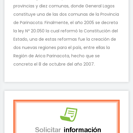
provincias y diez comunas, donde General Lagos
constituye una de las dos comunas de la Provincia
de Parinacota. Finalmente, el año 2005 se decreta
la ley Nº 20.050 la cual reformó la Constitución del
Estado, una de estas reformas fue la creación de
dos nuevas regiones para el país, entre ellas la
Región de Arica Parinacota, hecho que se
concreta el 8 de octubre del año 2007.