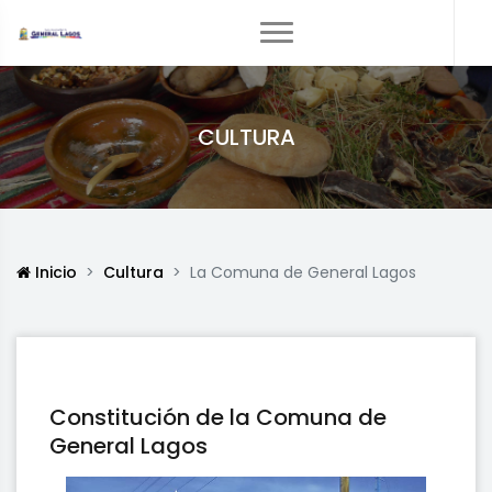
CULTURA
Inicio
Cultura
La Comuna de General Lagos
Constitución de la Comuna de
General Lagos