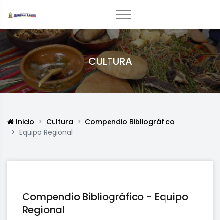
CULTURA
Inicio
Cultura
Compendio Bibliográfico
Equipo Regional
Compendio Bibliográfico - Equipo
Regional