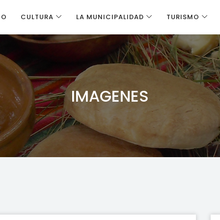
IO
CULTURA
LA MUNICIPALIDAD
TURISMO
IMAGENES