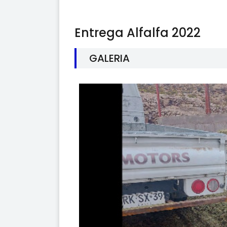
Entrega Alfalfa 2022
GALERIA