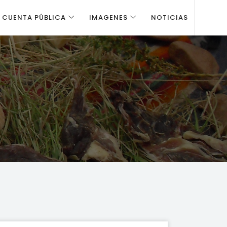
CUENTA PÚBLICA
IMAGENES
NOTICIAS