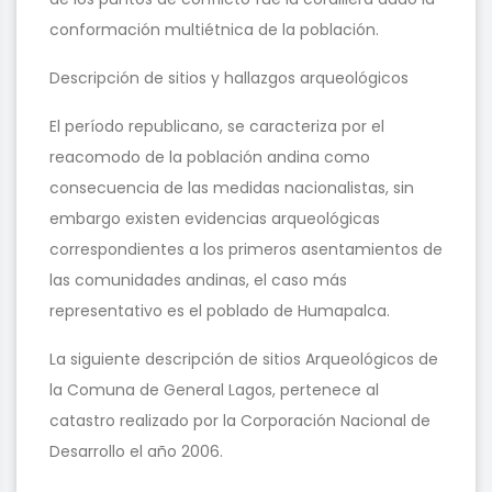
conformación multiétnica de la población.
Descripción de sitios y hallazgos arqueológicos
El período republicano, se caracteriza por el
reacomodo de la población andina como
consecuencia de las medidas nacionalistas, sin
embargo existen evidencias arqueológicas
correspondientes a los primeros asentamientos de
las comunidades andinas, el caso más
representativo es el poblado de Humapalca.
La siguiente descripción de sitios Arqueológicos de
la Comuna de General Lagos, pertenece al
catastro realizado por la Corporación Nacional de
Desarrollo el año 2006.