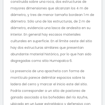
construida sobre una roca, dos estructuras de
mayores dimensiones que alcanzan los 4 m de
diámetro, y tres de menor tamaño bordean 1 m de
diámetro. Sólo una de las estructuras, de 2 m de
diámetro, evidencia una lasca de andesita en su
interior. En general hay escasos materiales
culturales en superficie. En el límite oeste del sitio
hay dos estructuras similares que presentan
abundante material histórico, por lo que han sido
disgregadas como sitio Humapalca 6.
La presencia de una apacheta con forma de
montículo parece delimitar espacios sobre la
ladera del cerro y marcar el inicio este del sitio.
Podría corresponder a un sitio de pastoreo de
ganado asociado a los bofedales del río Azufre,
ubicado en un lugar estratégico y defensivo con