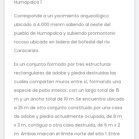
Humapalca 1
Corresponde a un yacimiento arqueológico
ubicado a 4.000 msnm saliendo al oeste del
pueblo de Humapalca y subiendo promontorio
rocoso ubicado en ladera del bofedal del río
Caracarani.
Es un conjunto formado por tres estructuras
rectangulares de adobe y piedra destruidas las
cuales comparten muros entre sí, formando una
especie de patio interior, con un largo total de 15
m y un ancho total de 10 m. Se encuentra ubicado
a 25 m de otro conjunto constituido por una casa
de adobe y piedra actualmente ocupada, de 8 m
x 3 m, contigua a otra casa destruida, de 6 m x 2
m. Ambas marcan el límite norte del sitio 1. Entre