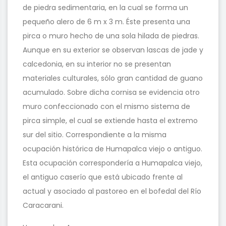
de piedra sedimentaria, en la cual se forma un
pequeño alero de 6 m x 3 m. Éste presenta una
pirca o muro hecho de una sola hilada de piedras.
Aunque en su exterior se observan lascas de jade y
calcedonia, en su interior no se presentan
materiales culturales, sólo gran cantidad de guano
acumulado. Sobre dicha cornisa se evidencia otro
muro confeccionado con el mismo sistema de
pirca simple, el cual se extiende hasta el extremo
sur del sitio. Correspondiente a la misma
ocupación histórica de Humapalca viejo o antiguo.
Esta ocupación correspondería a Humapalca viejo,
el antiguo caserío que está ubicado frente al
actual y asociado al pastoreo en el bofedal del Río
Caracarani.