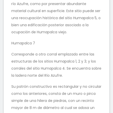
río Azufre, como por presentar abundante
material cultural en superficie. Este sitio puede ser
una reocupación histórica del sitio Humapalca 5, o
bien una edificación posterior asociado a la
ocupación de Humapalca viejo.
Humapalca 7
Corresponde a otro corral emplazado entre las
estructuras de los sitios Humapalca 1, 2 y 3; y los
corrales del sitio Humapalca 4. Se encuentra sobre
la ladera norte del Río Azufre.
Su patrón constructivo es rectangular y no circular
como los anteriores, consta de un muro o pirca
simple de una hilera de piedras, con un recinto
mayor de 8 m de diámetro al cual se adosa un