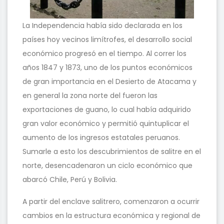
La Independencia había sido declarada en los
países hoy vecinos limítrofes, el desarrollo social
económico progresó en el tiempo. Al correr los
años 1847 y 1873, uno de los puntos económicos
de gran importancia en el Desierto de Atacama y
en general la zona norte del fueron las
exportaciones de guano, lo cual había adquirido
gran valor económico y permitió quintuplicar el
aumento de los ingresos estatales peruanos.
Sumarle a esto los descubrimientos de salitre en el
norte, desencadenaron un ciclo económico que
abarcó Chile, Perú y Bolivia.
A partir del enclave salitrero, comenzaron a ocurrir
cambios en la estructura económica y regional de