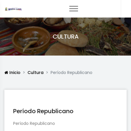
CULTURA
Inicio
Cultura
Período Republicano
Período Republicano
Período Republicano