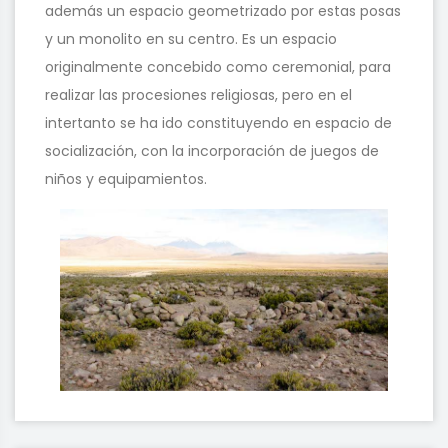
además un espacio geometrizado por estas posas
y un monolito en su centro. Es un espacio
originalmente concebido como ceremonial, para
realizar las procesiones religiosas, pero en el
intertanto se ha ido constituyendo en espacio de
socialización, con la incorporación de juegos de
niños y equipamientos.