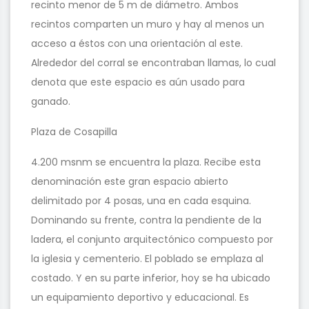
recinto menor de 5 m de diámetro. Ambos
recintos comparten un muro y hay al menos un
acceso a éstos con una orientación al este.
Alrededor del corral se encontraban llamas, lo cual
denota que este espacio es aún usado para
ganado.
Plaza de Cosapilla
4.200 msnm se encuentra la plaza. Recibe esta
denominación este gran espacio abierto
delimitado por 4 posas, una en cada esquina.
Dominando su frente, contra la pendiente de la
ladera, el conjunto arquitectónico compuesto por
la iglesia y cementerio. El poblado se emplaza al
costado. Y en su parte inferior, hoy se ha ubicado
un equipamiento deportivo y educacional. Es