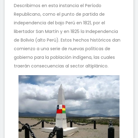
Describimos en esta instancia el Período
Republicano, como el punto de partida de
independencia del bajo Perú en 1821, por el
libertador San Martín y en 1825 la Independencia
de Bolivia (alto Perú). Estos hechos históricos dan
comienzo a una serie de nuevas políticas de
gobierno para la población indígena, las cuales
traerán consecuencias al sector altiplánico.