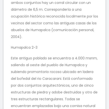
ambos conjuntos hay un corral circular con un
diámetro de 6,5 m. Correspondería a una
ocupación histórica reconocida localmente por los
vecinos del sector como las antiguas casas de los
abuelos de Humapalca (comunicación personal,
2004).
Humapalca 2-3
Este antiguo poblado se encuentra a 4.000 msnm,
saliendo al oeste del pueblo de Humapalca y
subiendo promontorio rocoso ubicado en ladera
del bofedal del rio Caracarani. Está conformado
por dos conjuntos arquitectónicos, uno de cinco
estructuras de piedra y adobe destruidas y otro de
tres estructuras rectangulares. Todas se
encuentran emplazadas bajo una cornisa natural