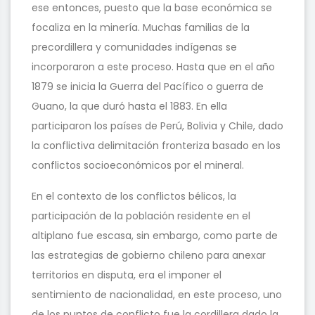
ese entonces, puesto que la base económica se
focaliza en la minería. Muchas familias de la
precordillera y comunidades indígenas se
incorporaron a este proceso. Hasta que en el año
1879 se inicia la Guerra del Pacífico o guerra de
Guano, la que duró hasta el 1883. En ella
participaron los países de Perú, Bolivia y Chile, dado
la conflictiva delimitación fronteriza basado en los
conflictos socioeconómicos por el mineral.
En el contexto de los conflictos bélicos, la
participación de la población residente en el
altiplano fue escasa, sin embargo, como parte de
las estrategias de gobierno chileno para anexar
territorios en disputa, era el imponer el
sentimiento de nacionalidad, en este proceso, uno
de los puntos de conflicto fue la cordillera dado la