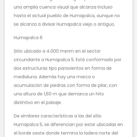
una amplia cuenca visual que alcanza incluso
hasta el actual pueblo de Humapalca, aunque no
se alcanza a divisar Humapalca viejo o antiguo.
Humapalca 6
Sitio ubicado a 4.000 msnm en el sector
circundante a Humapalca 5. Está conformado por
dos estructuras tipo paravientos en forma de
medialuna. Además hay una marca o
acumulación de piedras con forma de pilar, con
una altura de 1,60 m que demarca un hito
distintivo en el paisaje.
De similares características a las del sitio
Humapalca 5, se diferencian por estar ubicadas en
el borde oeste donde termina la ladera norte del