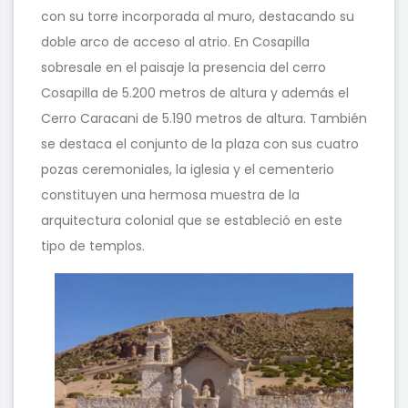
con su torre incorporada al muro, destacando su
doble arco de acceso al atrio. En Cosapilla
sobresale en el paisaje la presencia del cerro
Cosapilla de 5.200 metros de altura y además el
Cerro Caracani de 5.190 metros de altura. También
se destaca el conjunto de la plaza con sus cuatro
pozas ceremoniales, la iglesia y el cementerio
constituyen una hermosa muestra de la
arquitectura colonial que se estableció en este
tipo de templos.