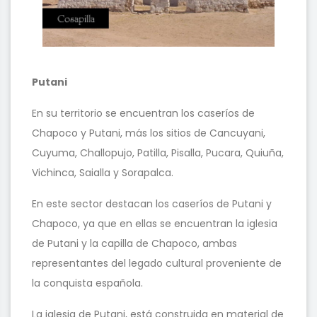
Putani
En su territorio se encuentran los caseríos de
Chapoco y Putani, más los sitios de Cancuyani,
Cuyuma, Challopujo, Patilla, Pisalla, Pucara, Quiuña,
Vichinca, Saialla y Sorapalca.
En este sector destacan los caseríos de Putani y
Chapoco, ya que en ellas se encuentran la iglesia
de Putani y la capilla de Chapoco, ambas
representantes del legado cultural proveniente de
la conquista española.
La iglesia de Putani, está construida en material de