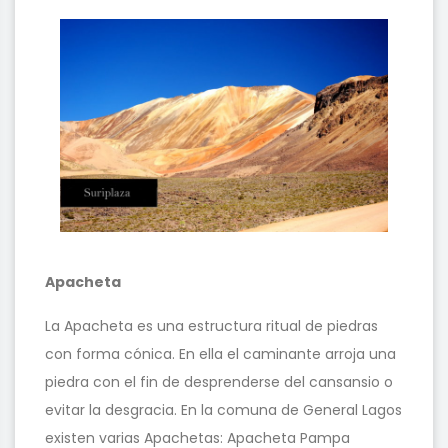
Apacheta
La Apacheta es una estructura ritual de piedras
con forma cónica. En ella el caminante arroja una
piedra con el fin de desprenderse del cansansio o
evitar la desgracia. En la comuna de General Lagos
existen varias Apachetas: Apacheta Pampa