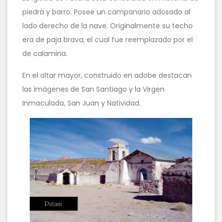
piedra y barro. Posee un campanario adosado al
lado derecho de la nave. Originalmente su techo
era de paja brava, el cual fue reemplazado por el
de calamina.
En el altar mayor, construido en adobe destacan
las imágenes de San Santiago y la Virgen
Inmaculada, San Juan y Natividad.