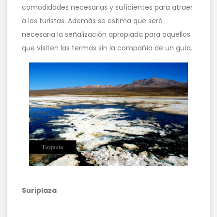
comodidades necesarias y suficientes para atraer
a los turistas. Además se estima que será
necesaria la señalización apropiada para aquellos
que visiten las termas sin la compañía de un guía.
Suriplaza