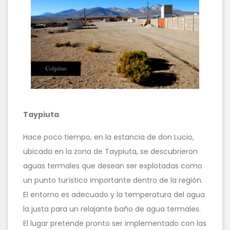
Taypiuta
Hace poco tiempo, en la estancia de don Lucio,
ubicada en la zona de Taypiuta, se descubrieron
aguas termales que desean ser explotadas como
un punto turístico importante dentro de la región.
El entorno es adecuado y la temperatura del agua
la justa para un relajante baño de agua termales.
El lugar pretende pronto ser implementado con las