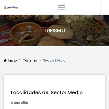
TURISMO
Inicio
Turismo
Sector Medio
Localidades del Sector Medio
Cosapilla