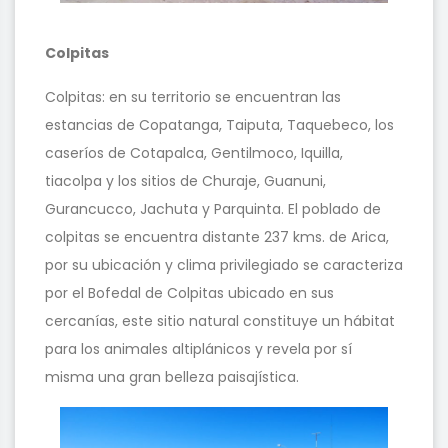
Colpitas
Colpitas: en su territorio se encuentran las
estancias de Copatanga, Taiputa, Taquebeco, los
caseríos de Cotapalca, Gentilmoco, Iquilla,
tiacolpa y los sitios de Churaje, Guanuni,
Gurancucco, Jachuta y Parquinta. El poblado de
colpitas se encuentra distante 237 kms. de Arica,
por su ubicación y clima privilegiado se caracteriza
por el Bofedal de Colpitas ubicado en sus
cercanías, este sitio natural constituye un hábitat
para los animales altiplánicos y revela por sí
misma una gran belleza paisajística.