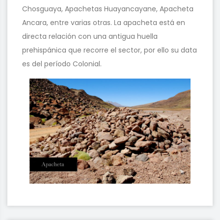
Chosguaya, Apachetas Huayancayane, Apacheta
Ancara, entre varias otras. La apacheta está en
directa relación con una antigua huella
prehispánica que recorre el sector, por ello su data
es del período Colonial.