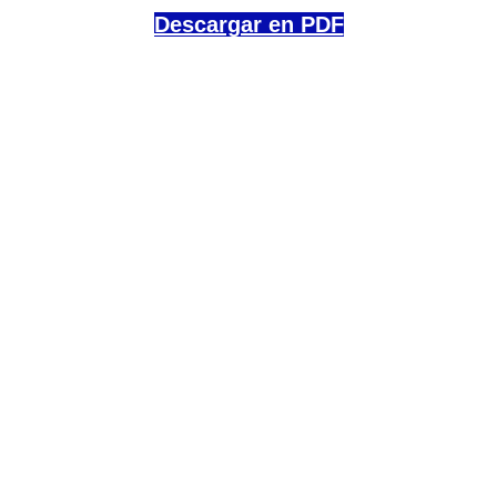
Descargar en PDF